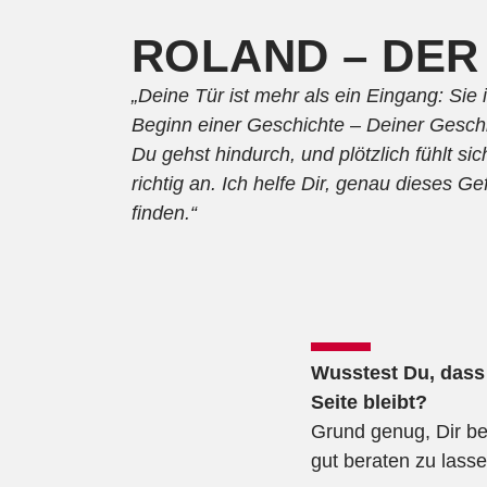
ROLAND – DER
„Deine Tür ist mehr als ein Eingang: Sie i
Beginn einer Geschichte – Deiner Gesch
Du gehst hindurch, und plötzlich fühlt sic
richtig an. Ich helfe Dir, genau dieses Ge
finden.“
Wusstest Du, dass 
Seite bleibt?
Grund genug, Dir be
gut beraten zu lasse