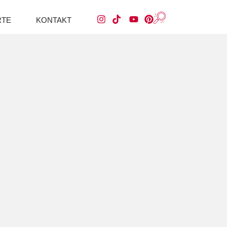
RTE
KONTAKT