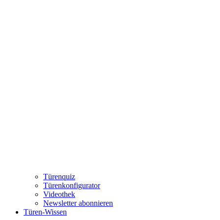
Türenquiz
Türenkonfigurator
Videothek
Newsletter abonnieren
Türen-Wissen