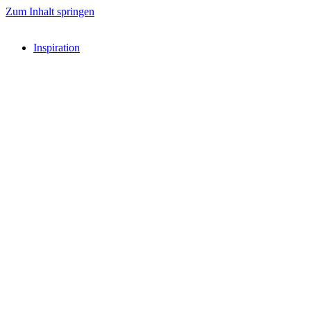
Zum Inhalt springen
Inspiration