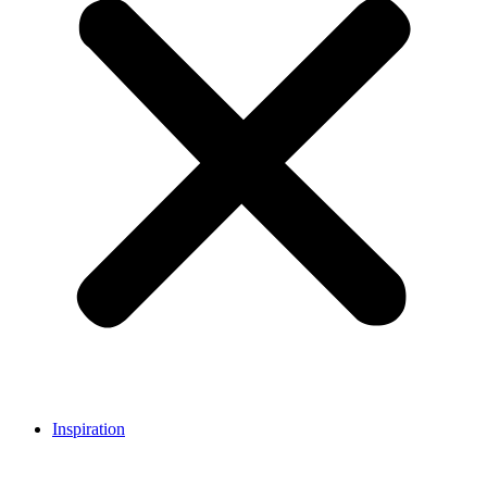
Inspiration