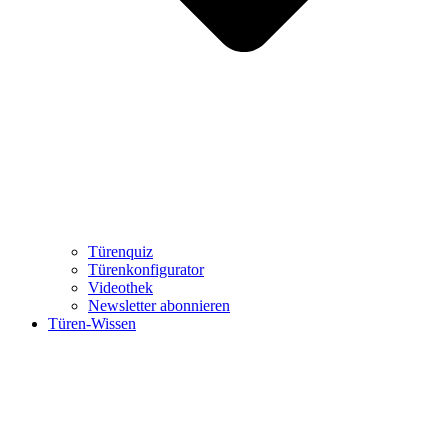
Türenquiz
Türenkonfigurator
Videothek
Newsletter abonnieren
Türen-Wissen