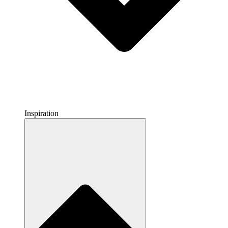
Inspiration