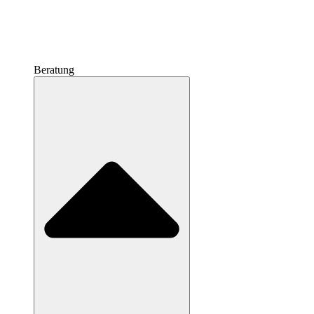
Beratung