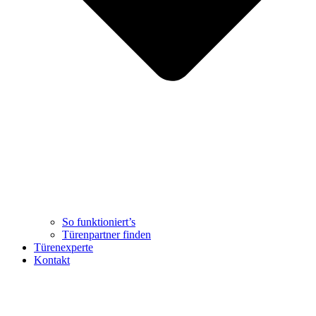
So funktioniert’s
Türenpartner finden
Türenexperte
Kontakt