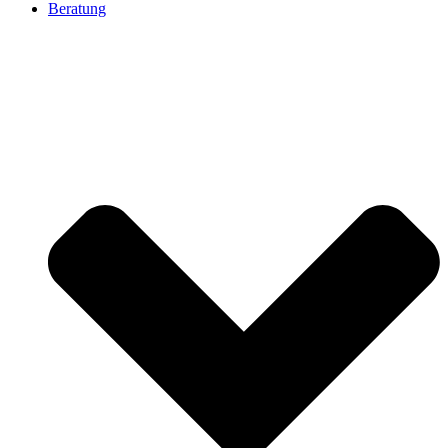
Beratung