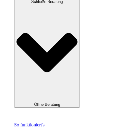
Schließe Beratung
Öffne Beratung
So funktioniert's