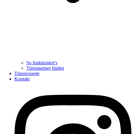
So funktioniert’s
Türenpartner finden
Türenexperte
Kontakt