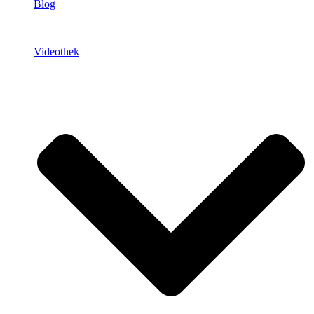
Blog
Videothek