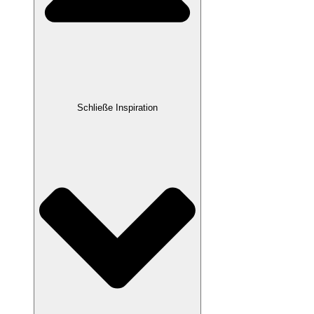
Schließe Inspiration