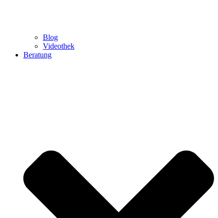
Blog
Videothek
Beratung