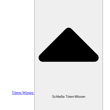
Türen-Wissen
Schließe Türen-Wissen