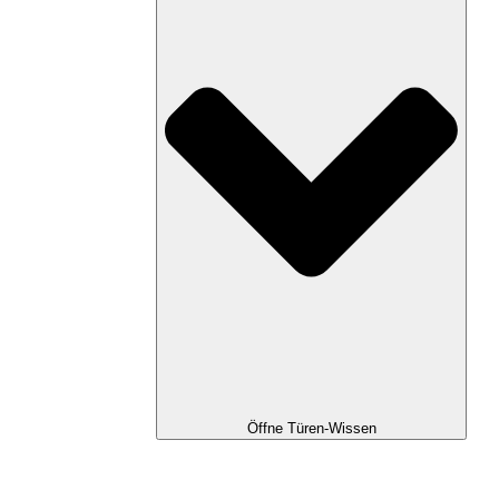
Öffne Türen-Wissen