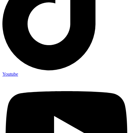
Youtube