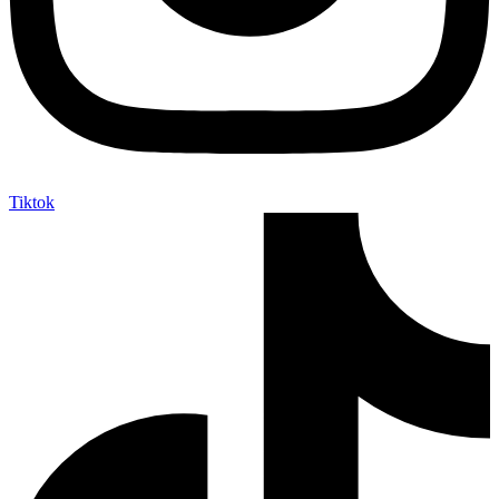
Tiktok