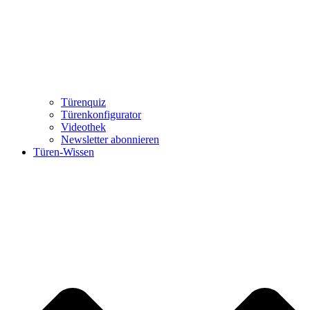
Türenquiz
Türenkonfigurator
Videothek
Newsletter abonnieren
Türen-Wissen