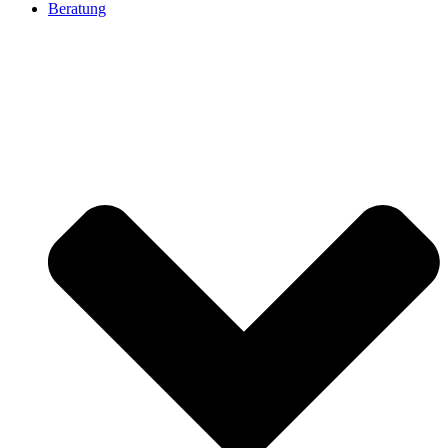
Beratung