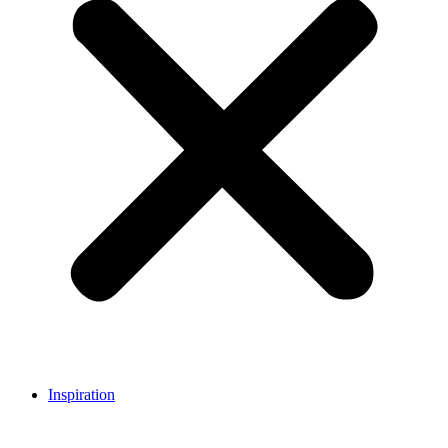
Inspiration