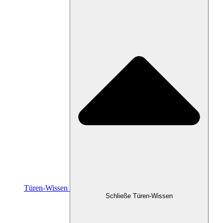
Türen-Wissen
Schließe Türen-Wissen