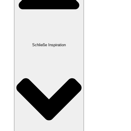
Schließe Inspiration