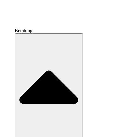
Beratung