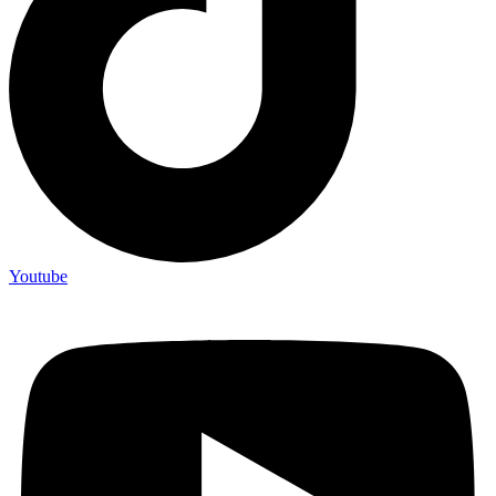
Youtube