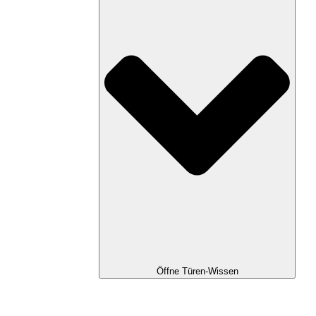
Öffne Türen-Wissen