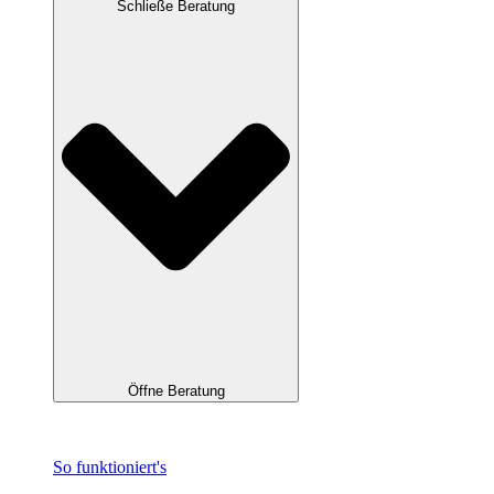
Schließe Beratung
Öffne Beratung
So funktioniert's