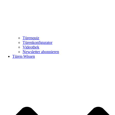
Türenquiz
Türenkonfigurator
Videothek
Newsletter abonnieren
Türen-Wissen