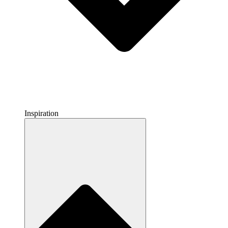
Inspiration