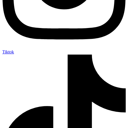
Tiktok