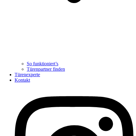
So funktioniert’s
Türenpartner finden
Türenexperte
Kontakt