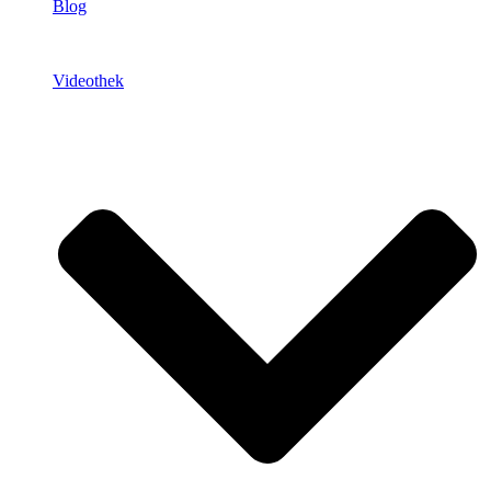
Blog
Videothek