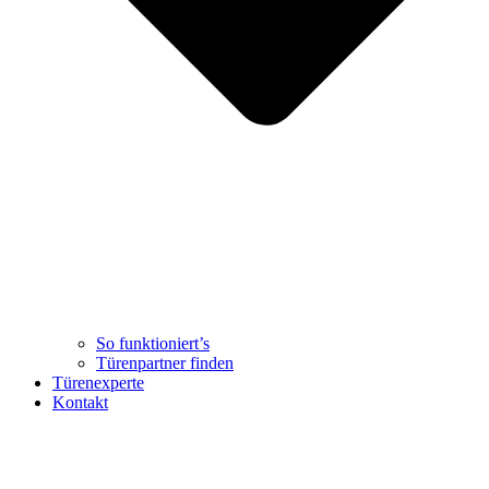
So funktioniert’s
Türenpartner finden
Türenexperte
Kontakt