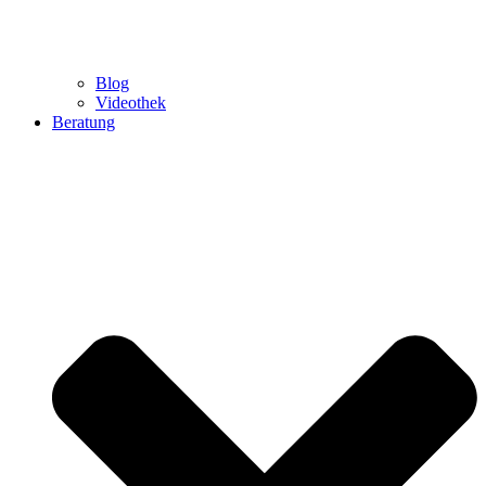
Blog
Videothek
Beratung