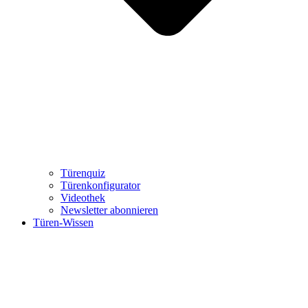
Türenquiz
Türenkonfigurator
Videothek
Newsletter abonnieren
Türen-Wissen