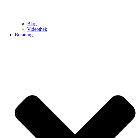
Blog
Videothek
Beratung