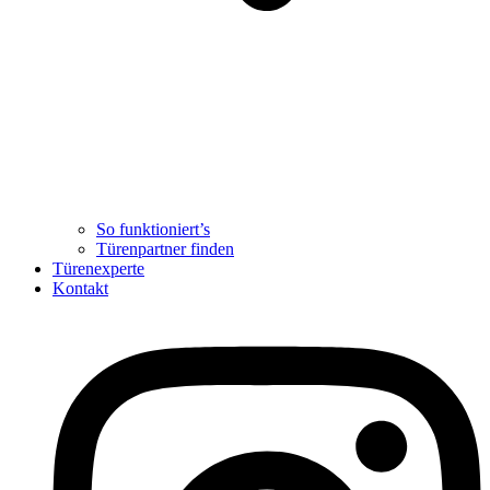
So funktioniert’s
Türenpartner finden
Türenexperte
Kontakt