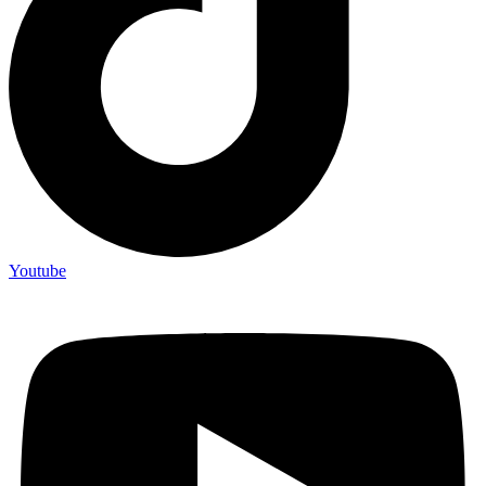
Youtube