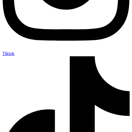
Tiktok