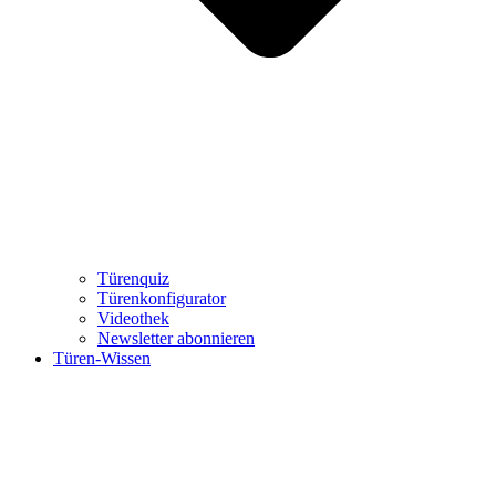
Türenquiz
Türenkonfigurator
Videothek
Newsletter abonnieren
Türen-Wissen