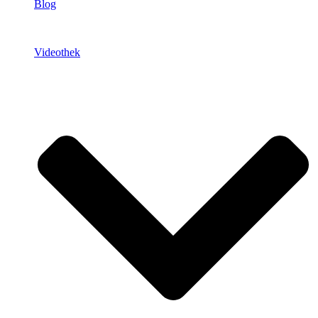
Blog
Videothek