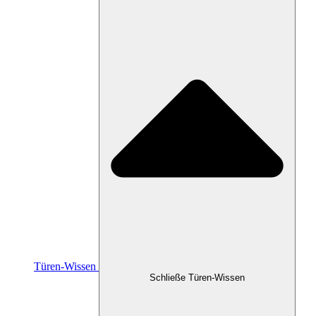
Türen-Wissen
Schließe Türen-Wissen