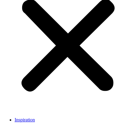
Inspiration