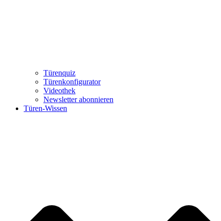
Türenquiz
Türenkonfigurator
Videothek
Newsletter abonnieren
Türen-Wissen