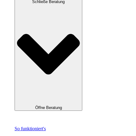
Schließe Beratung
Öffne Beratung
So funktioniert's