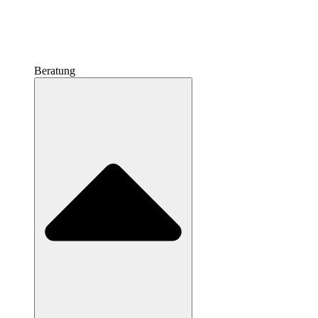
Beratung