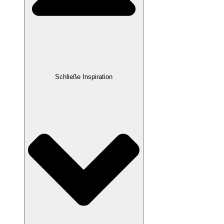
Schließe Inspiration