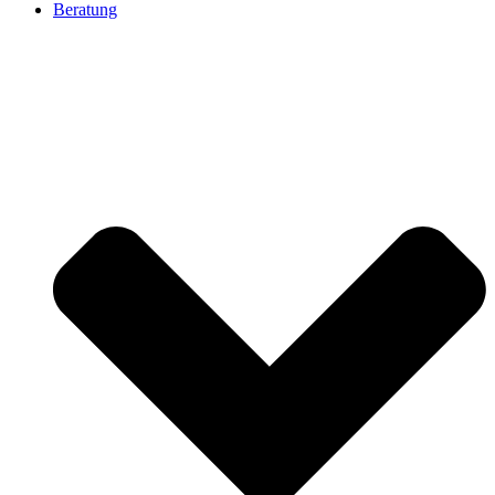
Beratung