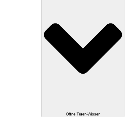
Öffne Türen-Wissen