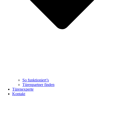
So funktioniert’s
Türenpartner finden
Türenexperte
Kontakt