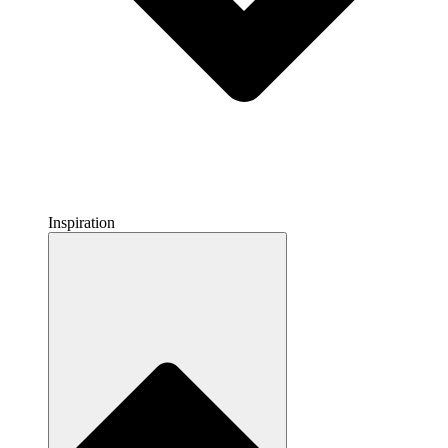
Inspiration