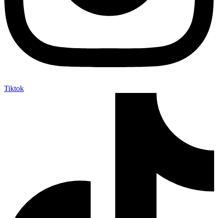
Tiktok