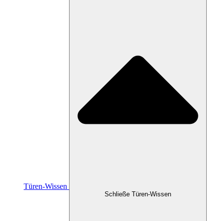
Türen-Wissen
Schließe Türen-Wissen