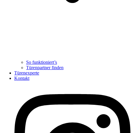
So funktioniert’s
Türenpartner finden
Türenexperte
Kontakt