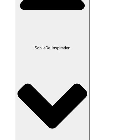
Schließe Inspiration