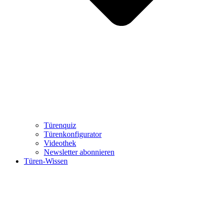
Türenquiz
Türenkonfigurator
Videothek
Newsletter abonnieren
Türen-Wissen