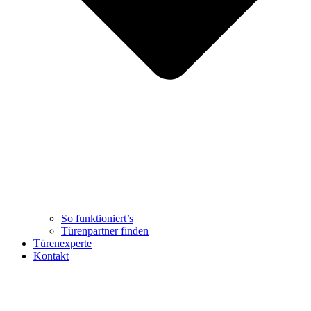
So funktioniert’s
Türenpartner finden
Türenexperte
Kontakt