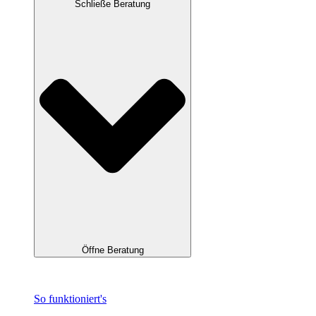
Schließe Beratung
Öffne Beratung
So funktioniert's