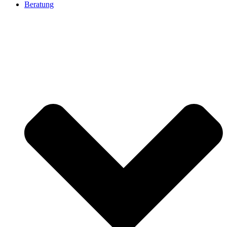
Beratung