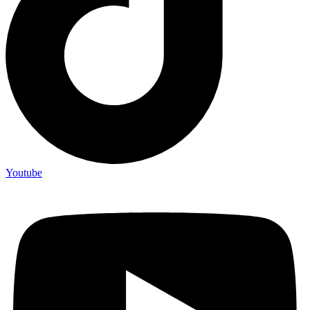
Youtube