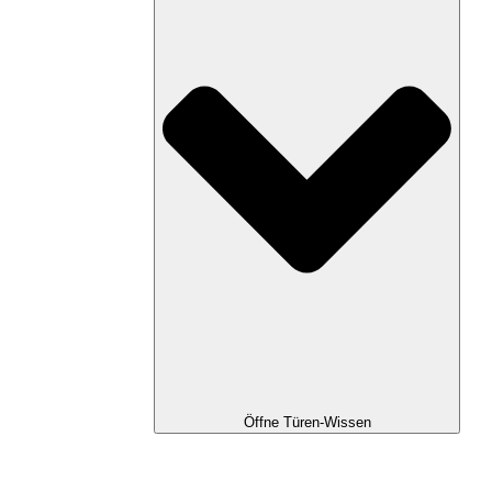
Öffne Türen-Wissen