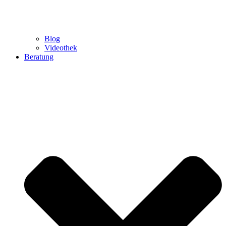
Blog
Videothek
Beratung