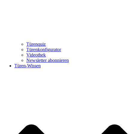
Türenquiz
Türenkonfigurator
Videothek
Newsletter abonnieren
Türen-Wissen