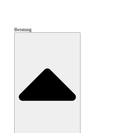
Beratung