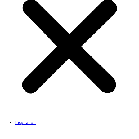
Inspiration