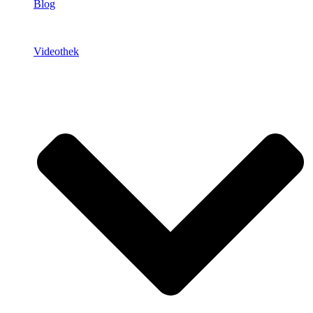
Blog
Videothek