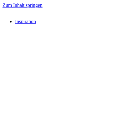
Zum Inhalt springen
Inspiration