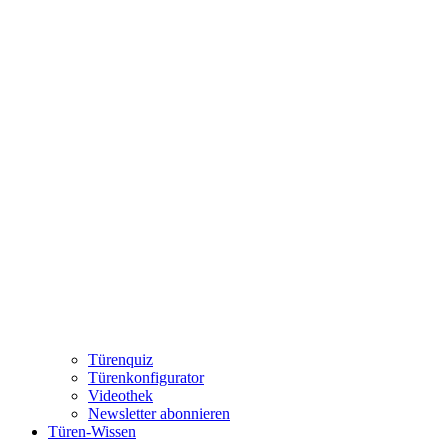
Türenquiz
Türenkonfigurator
Videothek
Newsletter abonnieren
Türen-Wissen