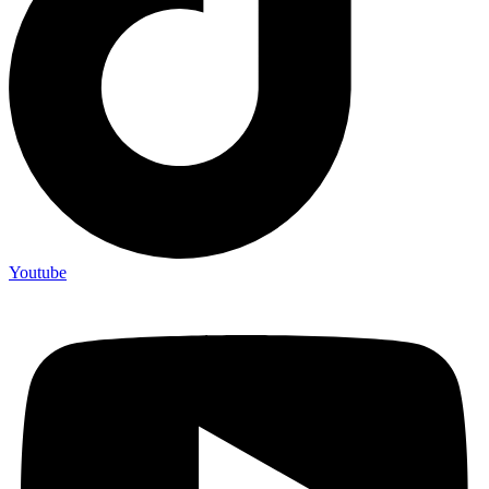
Youtube