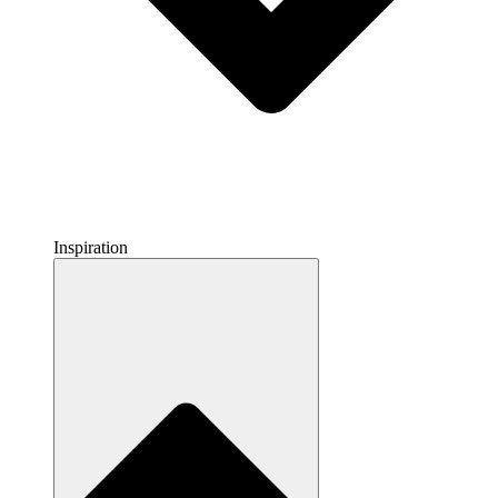
Inspiration