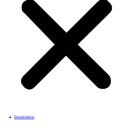
Inspiration