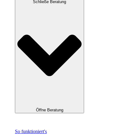
Schließe Beratung
Öffne Beratung
So funktioniert's