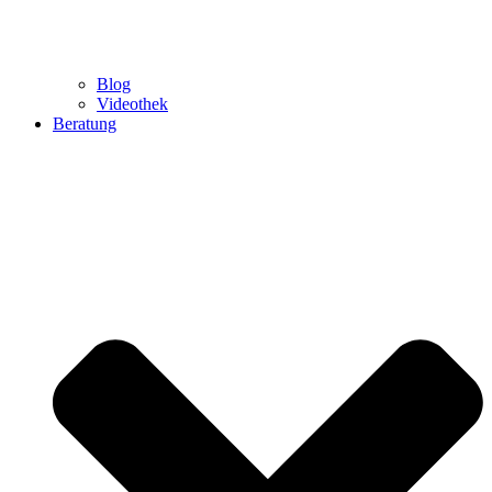
Blog
Videothek
Beratung