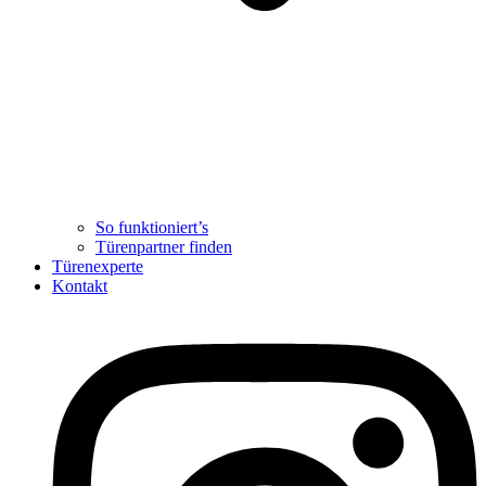
So funktioniert’s
Türenpartner finden
Türenexperte
Kontakt