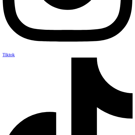
Tiktok