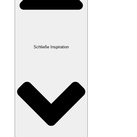
Schließe Inspiration