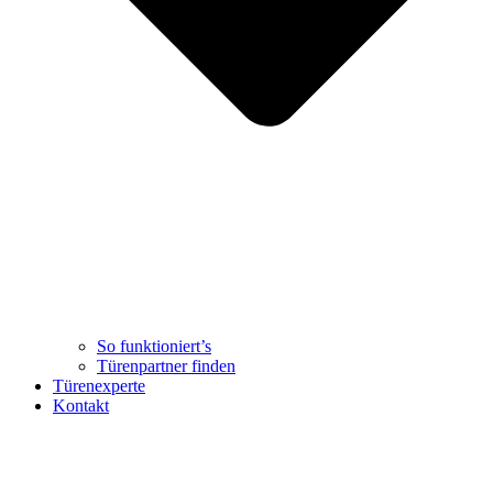
So funktioniert’s
Türenpartner finden
Türenexperte
Kontakt