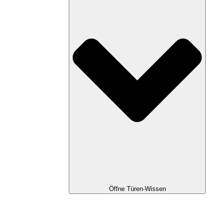
Öffne Türen-Wissen