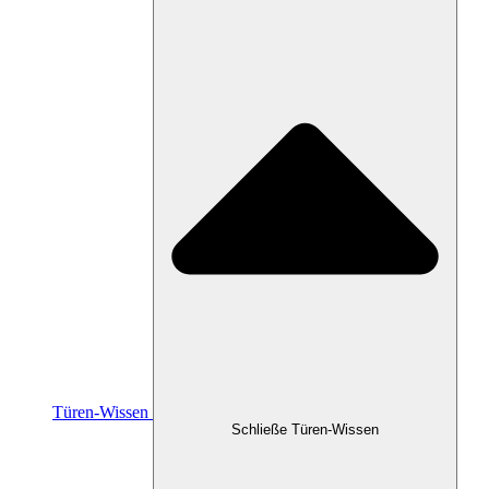
Türen-Wissen
Schließe Türen-Wissen