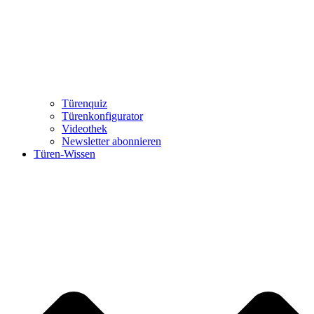
Türenquiz
Türenkonfigurator
Videothek
Newsletter abonnieren
Türen-Wissen