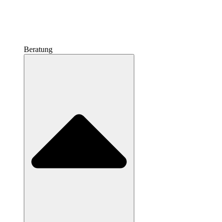
Beratung