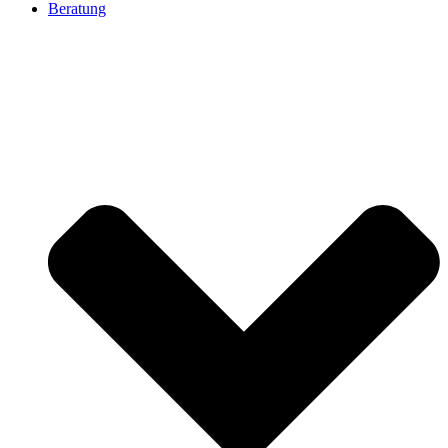
Beratung