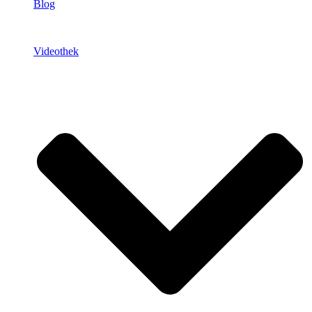
Blog
Videothek