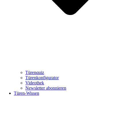
Türenquiz
Türenkonfigurator
Videothek
Newsletter abonnieren
Türen-Wissen