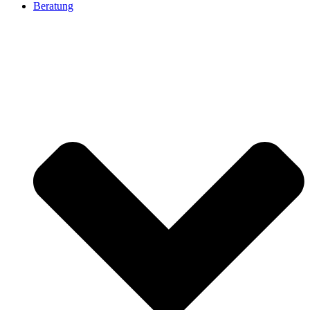
Beratung