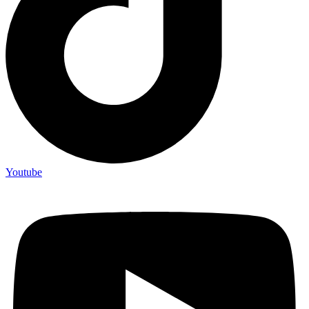
Youtube