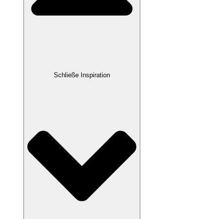
Schließe Inspiration