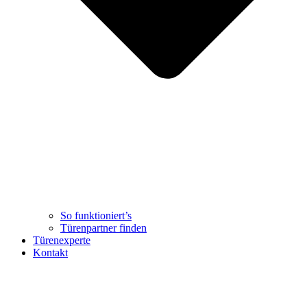
So funktioniert’s
Türenpartner finden
Türenexperte
Kontakt