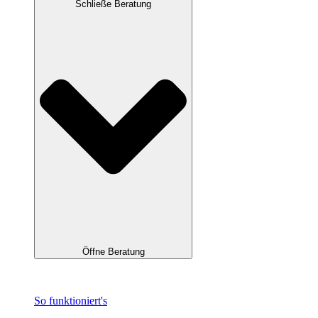
Schließe Beratung
Öffne Beratung
So funktioniert's