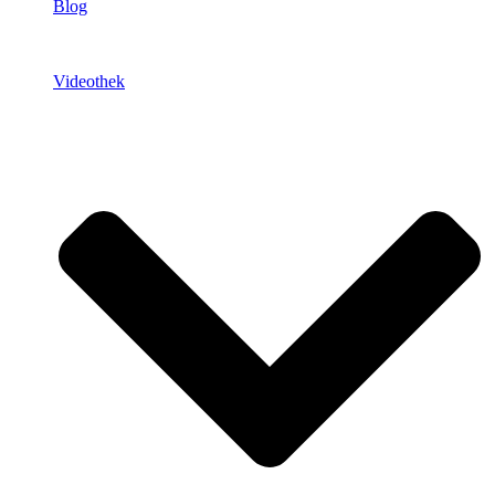
Blog
Videothek