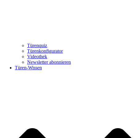
Türenquiz
Türenkonfigurator
Videothek
Newsletter abonnieren
Türen-Wissen