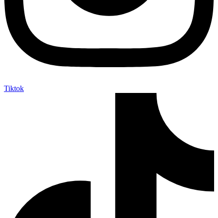
Tiktok