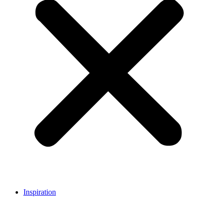
Inspiration