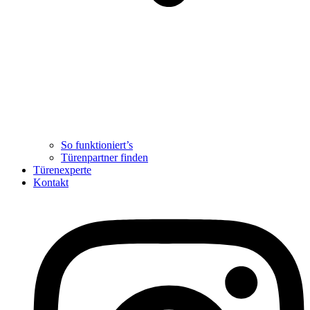
So funktioniert’s
Türenpartner finden
Türenexperte
Kontakt