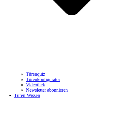
Türenquiz
Türenkonfigurator
Videothek
Newsletter abonnieren
Türen-Wissen