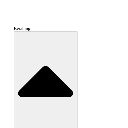
Beratung