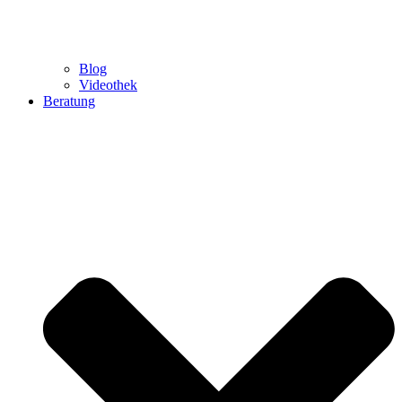
Blog
Videothek
Beratung