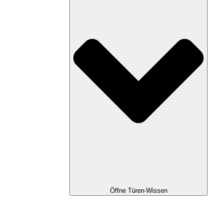
Öffne Türen-Wissen