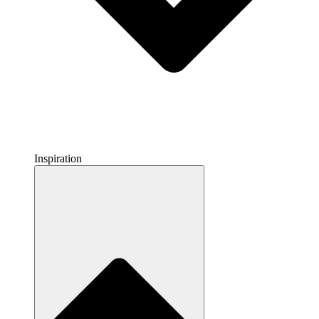
Inspiration