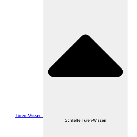
Türen-Wissen
Schließe Türen-Wissen