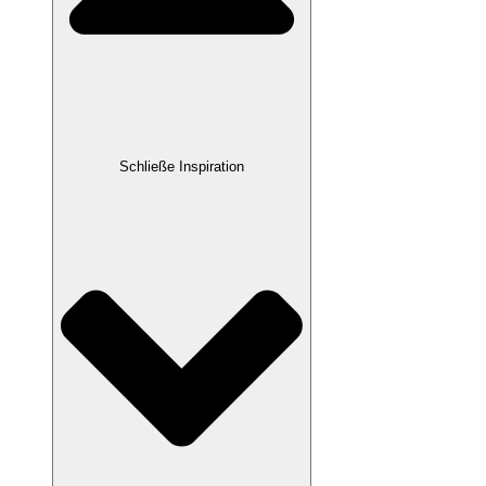
Schließe Inspiration