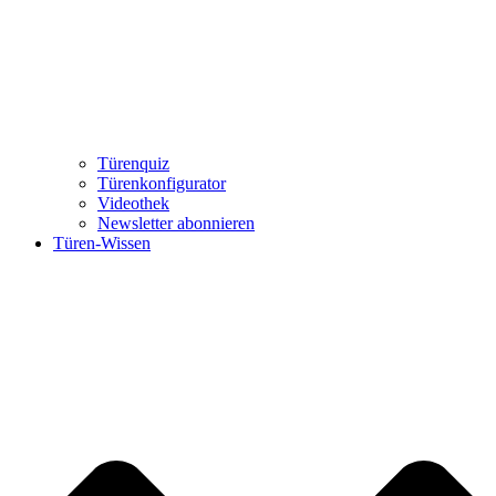
Türenquiz
Türenkonfigurator
Videothek
Newsletter abonnieren
Türen-Wissen