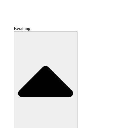
Beratung