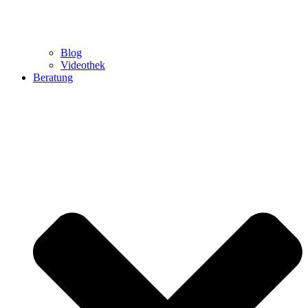
Blog
Videothek
Beratung