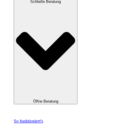
Schließe Beratung
Öffne Beratung
So funktioniert's