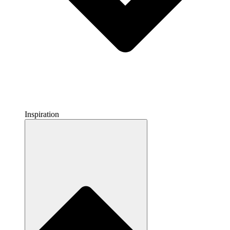
Inspiration