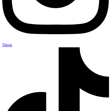
Tiktok