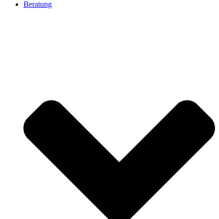
Beratung