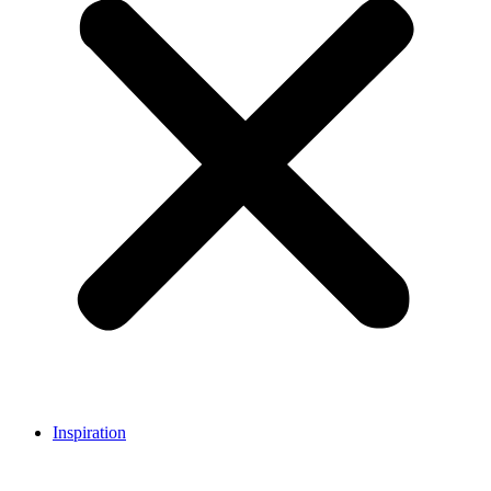
Inspiration