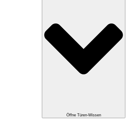
Öffne Türen-Wissen