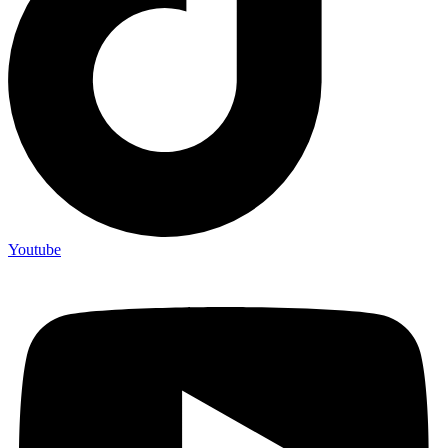
Youtube