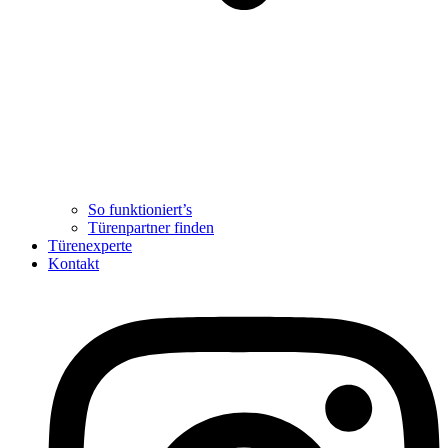
So funktioniert’s
Türenpartner finden
Türenexperte
Kontakt