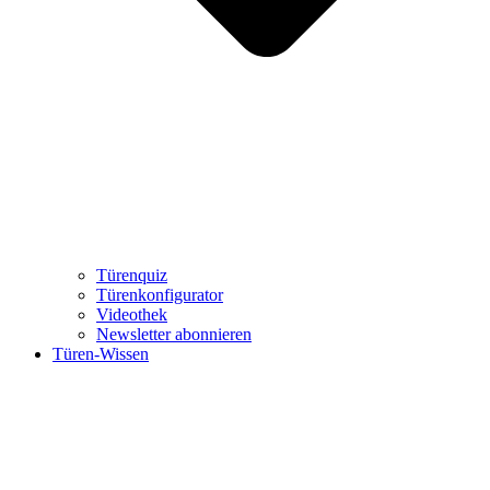
Türenquiz
Türenkonfigurator
Videothek
Newsletter abonnieren
Türen-Wissen