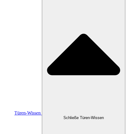
Türen-Wissen
Schließe Türen-Wissen