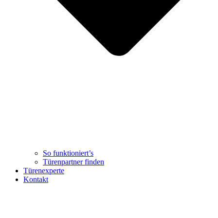
So funktioniert’s
Türenpartner finden
Türenexperte
Kontakt