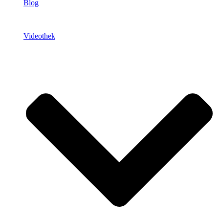
Blog
Videothek