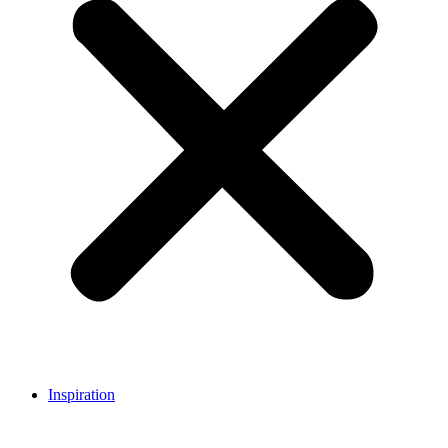
Inspiration