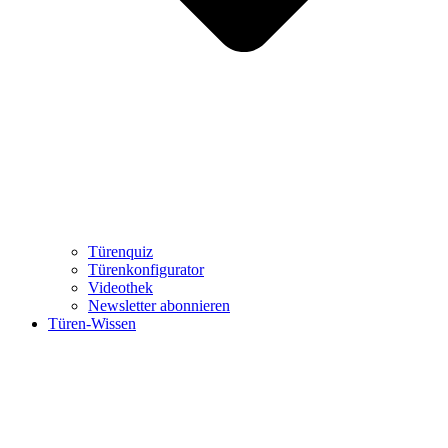
Türenquiz
Türenkonfigurator
Videothek
Newsletter abonnieren
Türen-Wissen