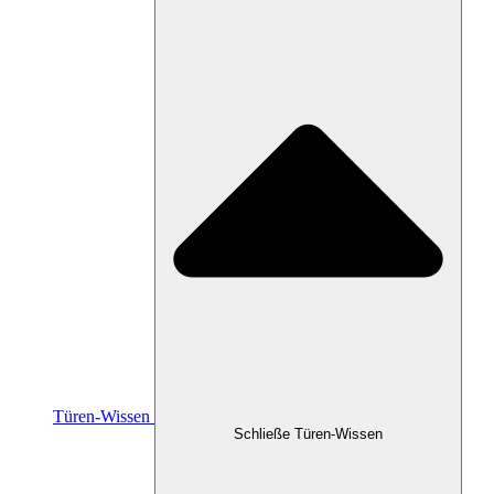
Türen-Wissen
Schließe Türen-Wissen