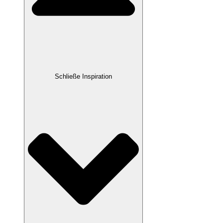
Schließe Inspiration