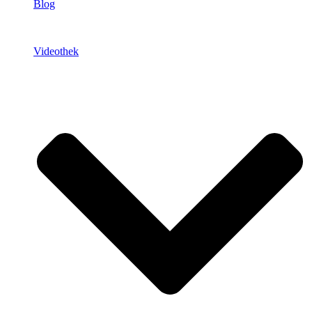
Blog
Videothek