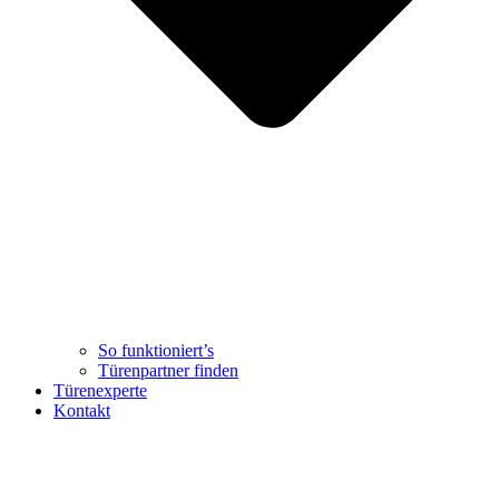
So funktioniert’s
Türenpartner finden
Türenexperte
Kontakt