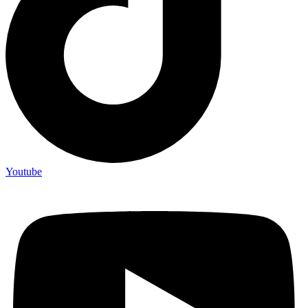
Youtube