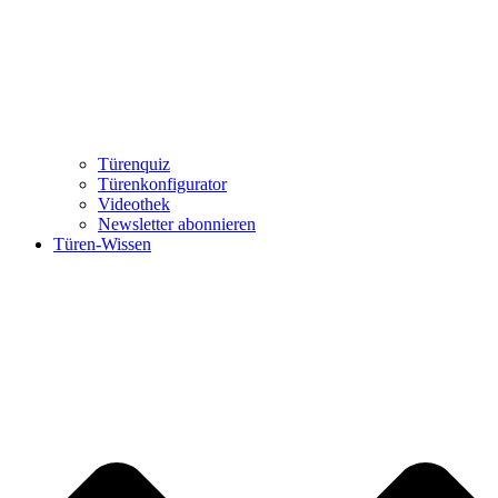
Türenquiz
Türenkonfigurator
Videothek
Newsletter abonnieren
Türen-Wissen