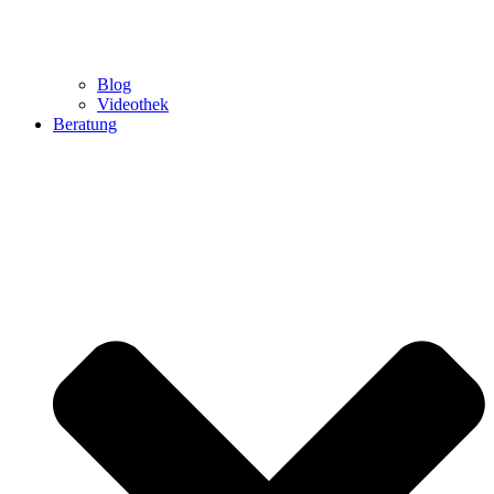
Blog
Videothek
Beratung