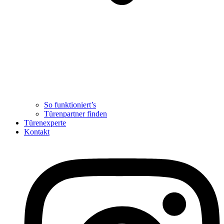
So funktioniert’s
Türenpartner finden
Türenexperte
Kontakt