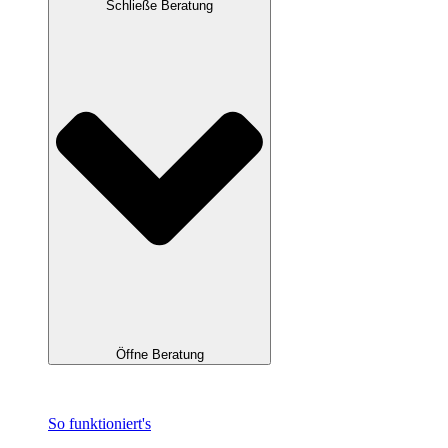
Schließe Beratung
Öffne Beratung
So funktioniert's