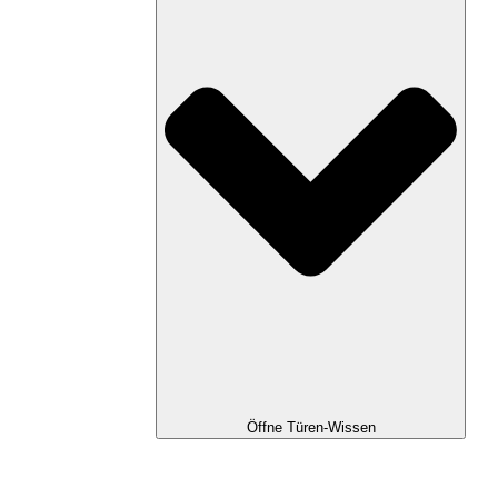
Öffne Türen-Wissen