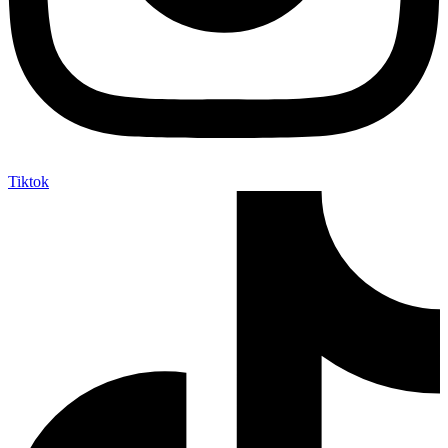
Tiktok