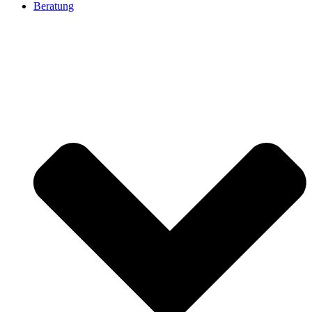
Beratung