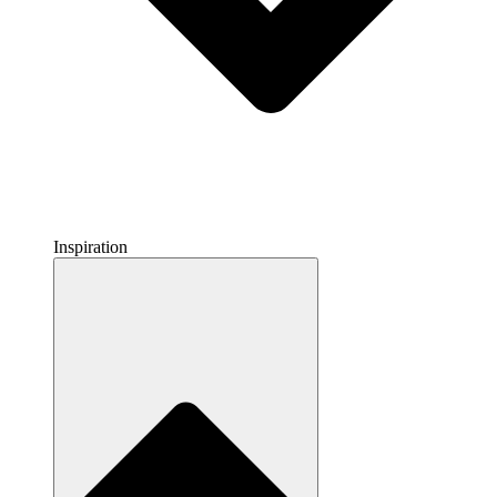
Inspiration