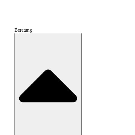
Beratung