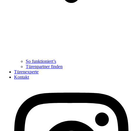
So funktioniert’s
Türenpartner finden
Türenexperte
Kontakt