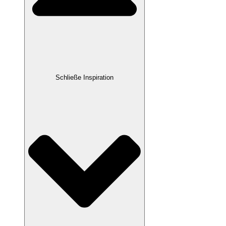
Schließe Inspiration