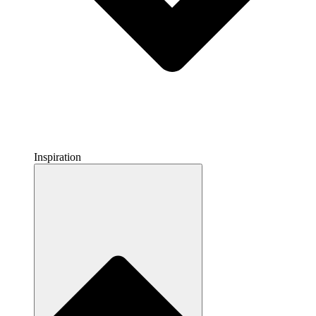
Inspiration