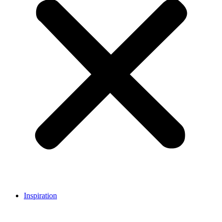
Inspiration