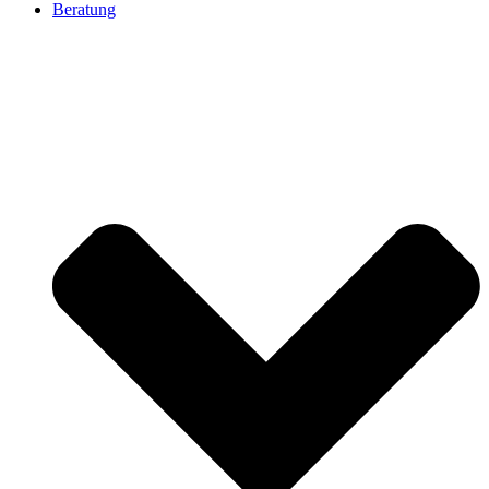
Beratung