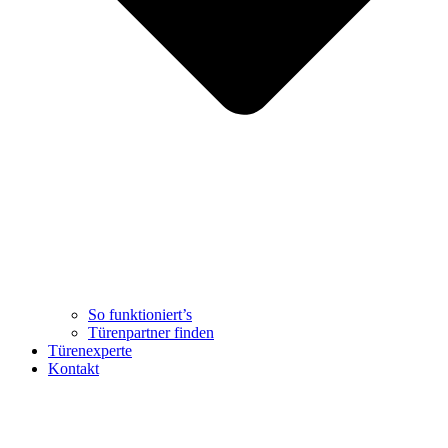
So funktioniert’s
Türenpartner finden
Türenexperte
Kontakt