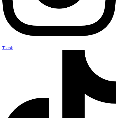
Tiktok