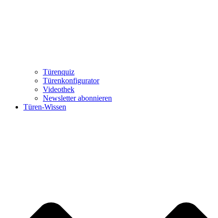
Türenquiz
Türenkonfigurator
Videothek
Newsletter abonnieren
Türen-Wissen