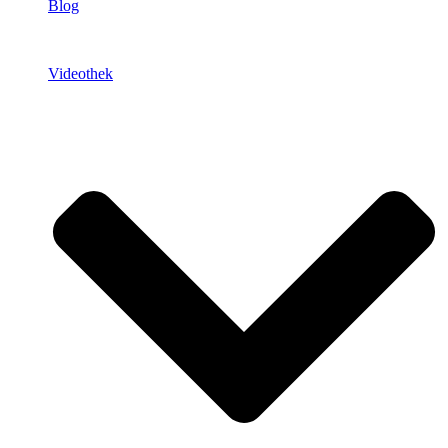
Blog
Videothek