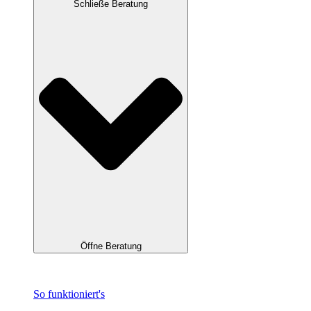
Schließe Beratung
Öffne Beratung
So funktioniert's