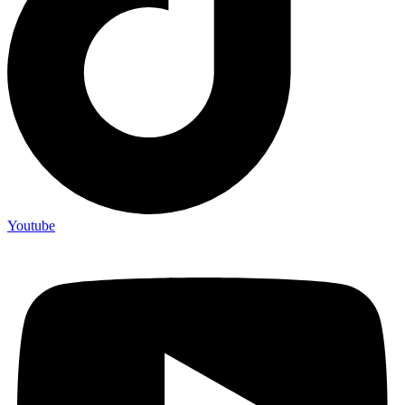
Youtube