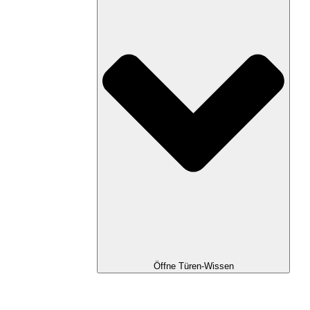
Öffne Türen-Wissen