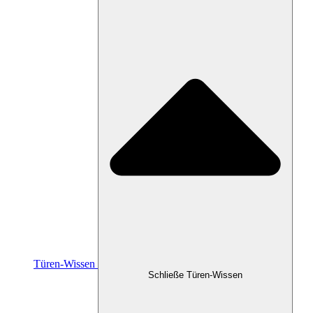
Türen-Wissen
Schließe Türen-Wissen