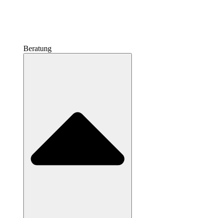
Beratung