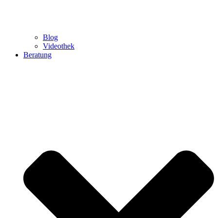
Blog
Videothek
Beratung