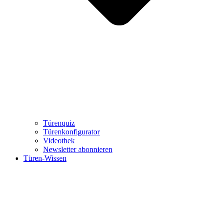
Türenquiz
Türenkonfigurator
Videothek
Newsletter abonnieren
Türen-Wissen