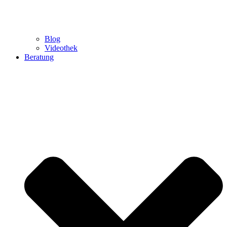
Blog
Videothek
Beratung