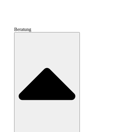
Beratung