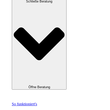
Schließe Beratung
Öffne Beratung
So funktioniert's