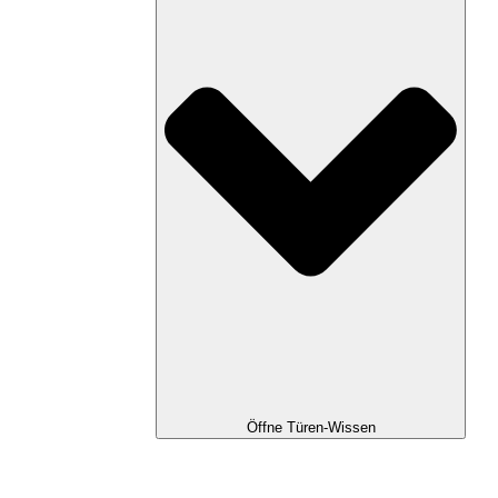
Öffne Türen-Wissen