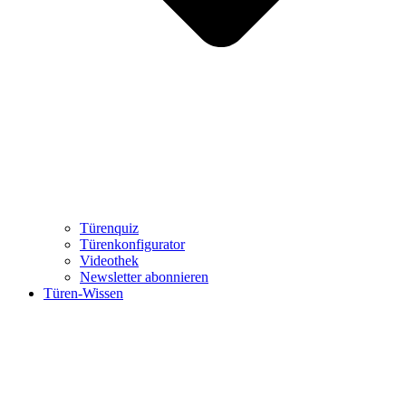
Türenquiz
Türenkonfigurator
Videothek
Newsletter abonnieren
Türen-Wissen