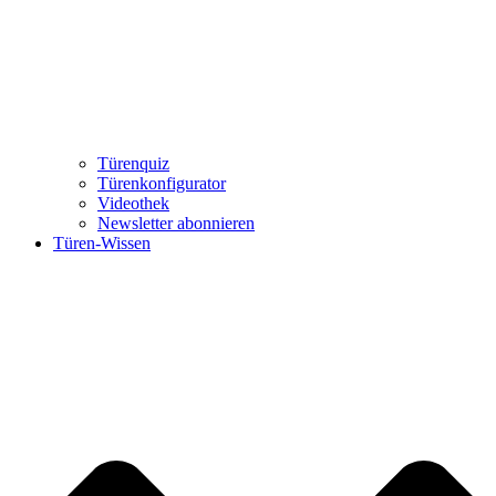
Türenquiz
Türenkonfigurator
Videothek
Newsletter abonnieren
Türen-Wissen