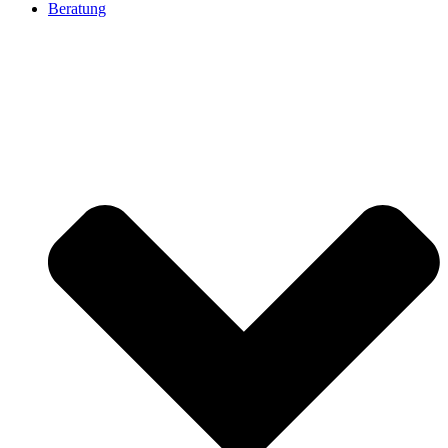
Beratung