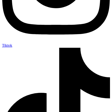
Tiktok