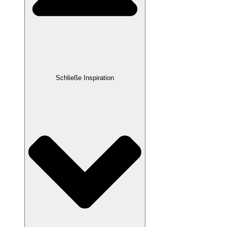
Schließe Inspiration