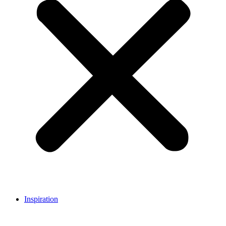
Inspiration