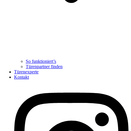
So funktioniert’s
Türenpartner finden
Türenexperte
Kontakt