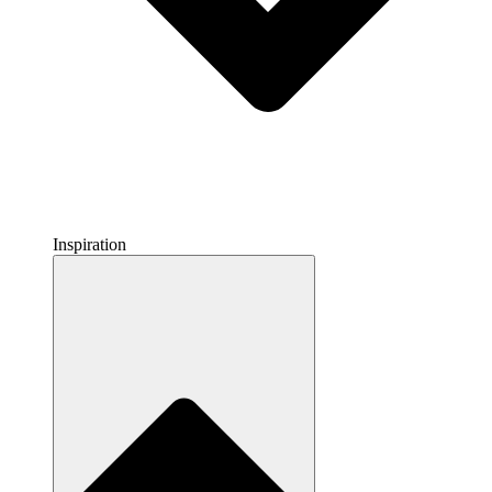
Inspiration