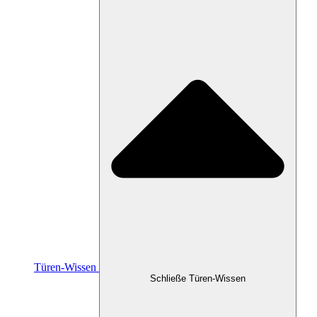
Türen-Wissen
Schließe Türen-Wissen