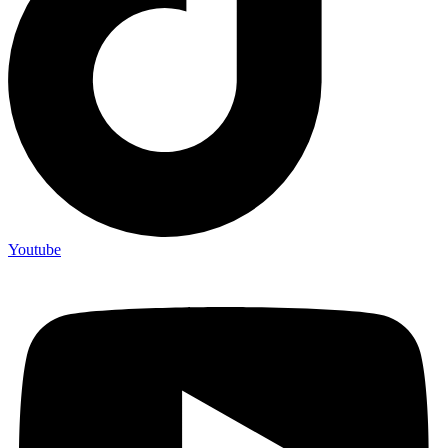
Youtube