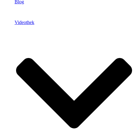
Blog
Videothek