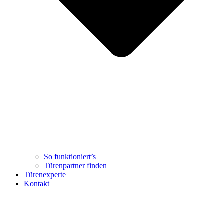
So funktioniert’s
Türenpartner finden
Türenexperte
Kontakt