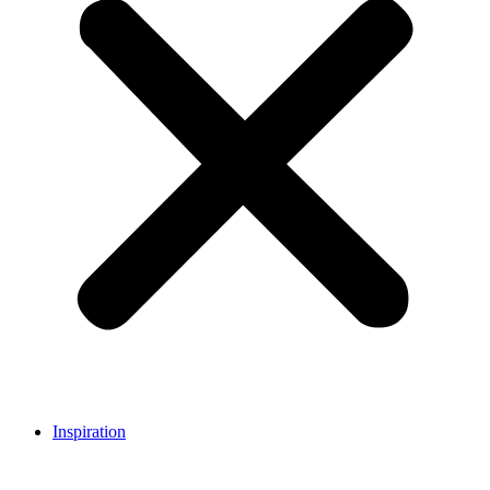
Inspiration