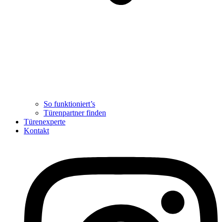
So funktioniert’s
Türenpartner finden
Türenexperte
Kontakt