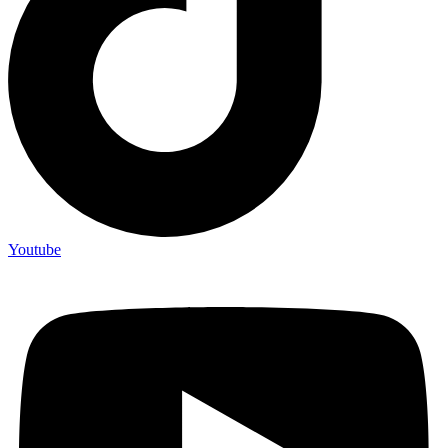
Youtube