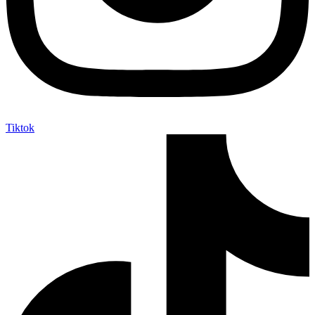
Tiktok