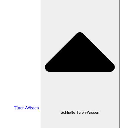
Türen-Wissen
Schließe Türen-Wissen