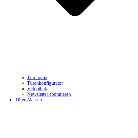
Türenquiz
Türenkonfigurator
Videothek
Newsletter abonnieren
Türen-Wissen