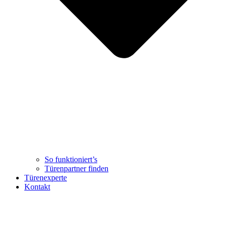
So funktioniert’s
Türenpartner finden
Türenexperte
Kontakt