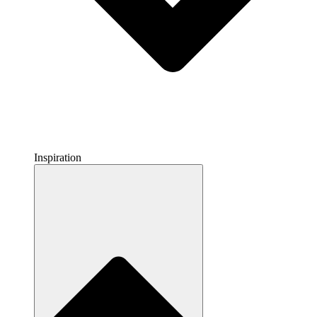
Inspiration