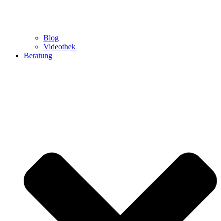
Blog
Videothek
Beratung