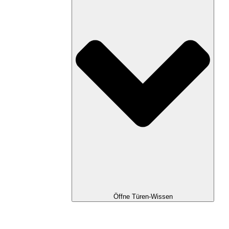
Öffne Türen-Wissen