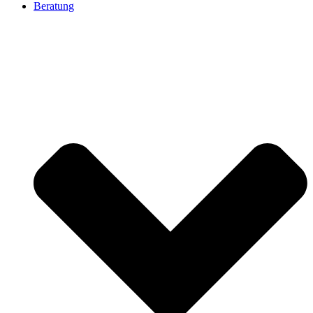
Beratung