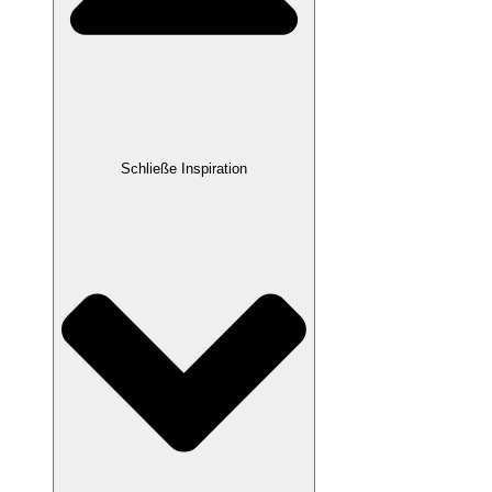
Schließe Inspiration