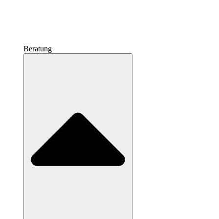
Beratung