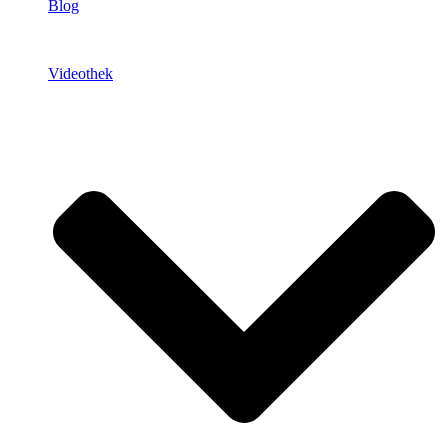
Blog
Videothek