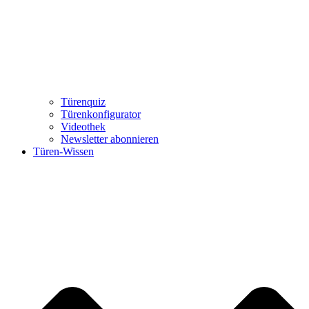
Türenquiz
Türenkonfigurator
Videothek
Newsletter abonnieren
Türen-Wissen