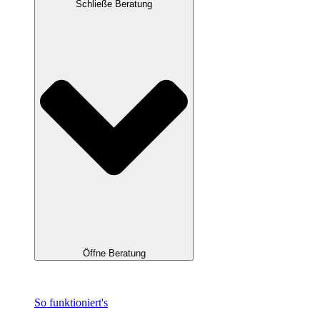
Schließe Beratung
Öffne Beratung
So funktioniert's