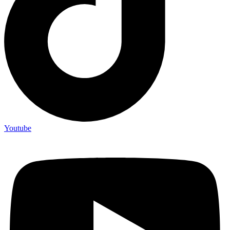
Youtube