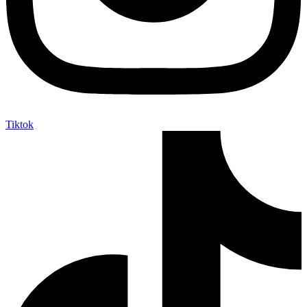
Tiktok