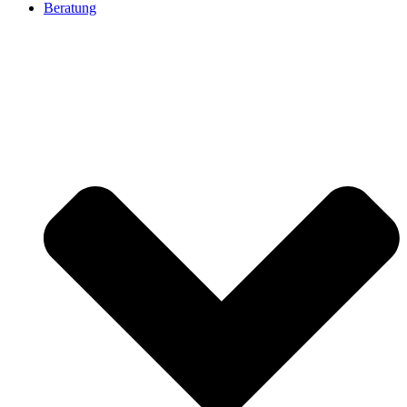
Beratung