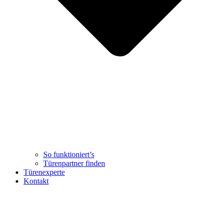
So funktioniert’s
Türenpartner finden
Türenexperte
Kontakt