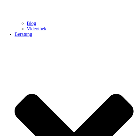
Blog
Videothek
Beratung