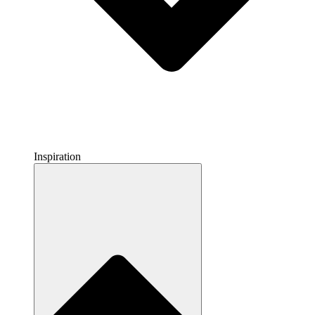
Inspiration