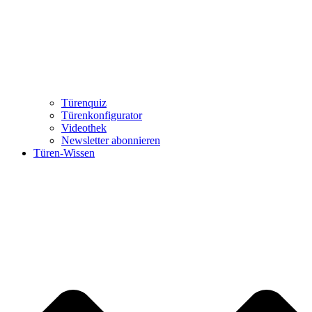
Türenquiz
Türenkonfigurator
Videothek
Newsletter abonnieren
Türen-Wissen