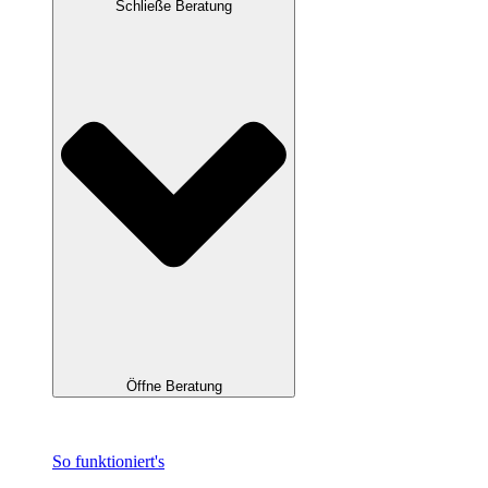
Schließe Beratung
Öffne Beratung
So funktioniert's