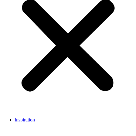
Inspiration