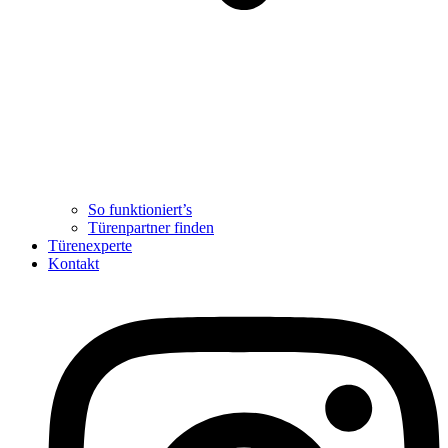
So funktioniert’s
Türenpartner finden
Türenexperte
Kontakt