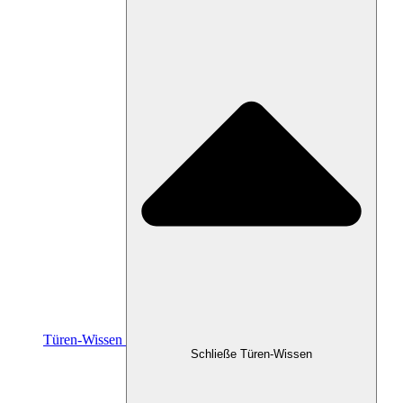
Türen-Wissen
Schließe Türen-Wissen