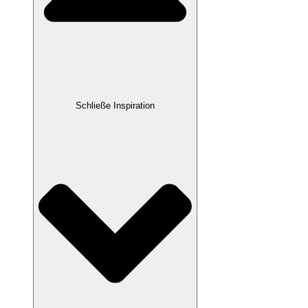
Schließe Inspiration