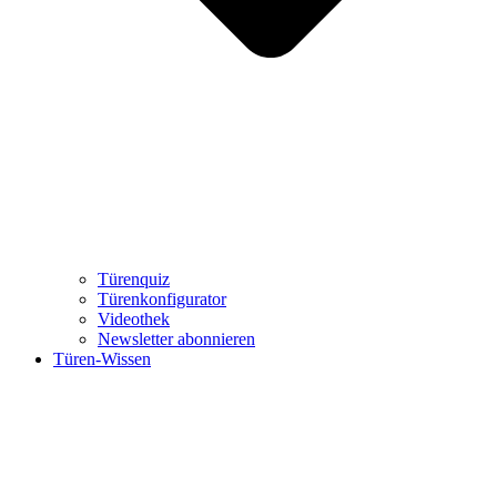
Türenquiz
Türenkonfigurator
Videothek
Newsletter abonnieren
Türen-Wissen