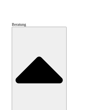
Beratung