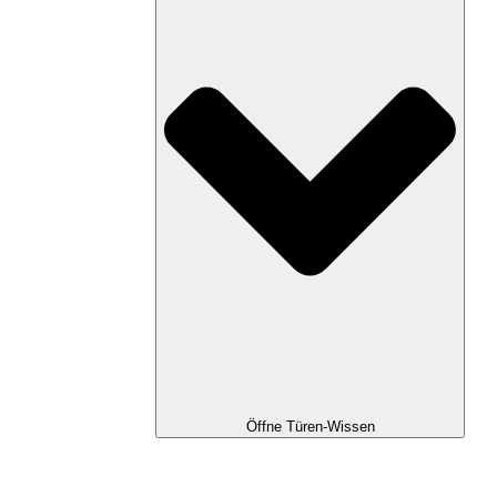
Öffne Türen-Wissen