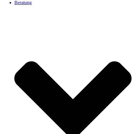
Beratung