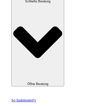
Schließe Beratung
Öffne Beratung
So funktioniert's