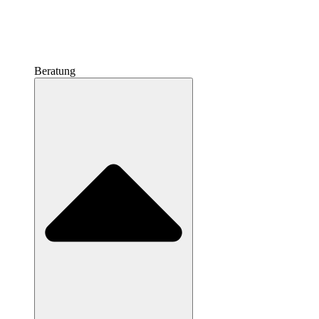
Beratung