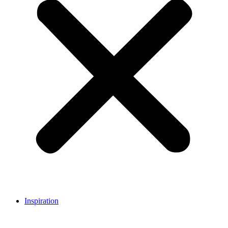
Inspiration