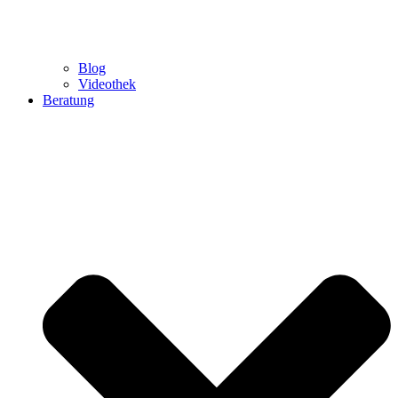
Blog
Videothek
Beratung