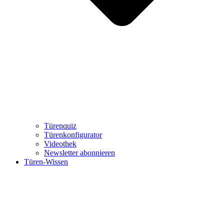
Türenquiz
Türenkonfigurator
Videothek
Newsletter abonnieren
Türen-Wissen