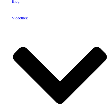
Blog
Videothek