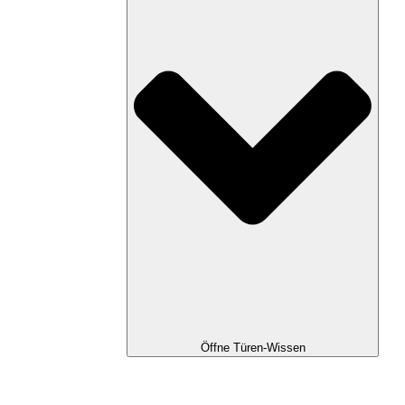
Öffne Türen-Wissen