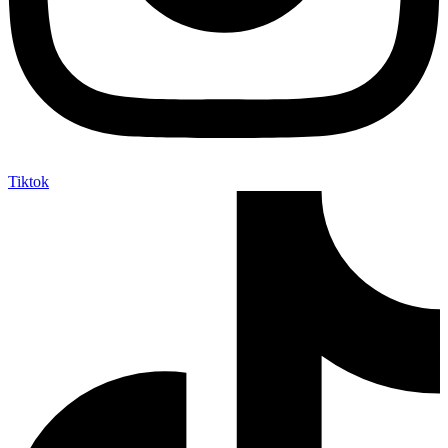
Tiktok