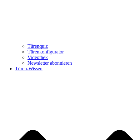
Türenquiz
Türenkonfigurator
Videothek
Newsletter abonnieren
Türen-Wissen