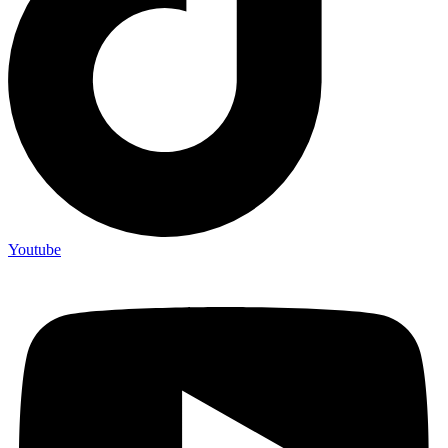
Youtube