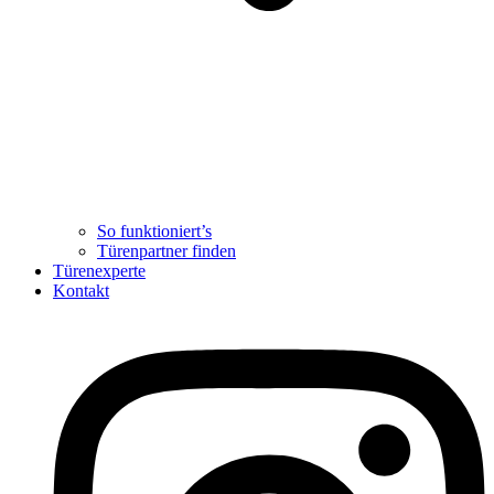
So funktioniert’s
Türenpartner finden
Türenexperte
Kontakt