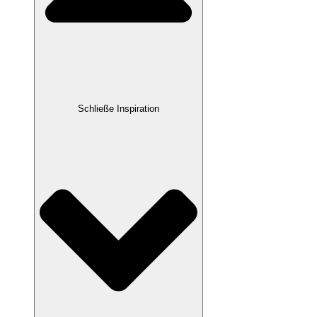
Schließe Inspiration