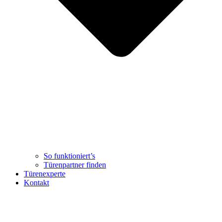
So funktioniert’s
Türenpartner finden
Türenexperte
Kontakt