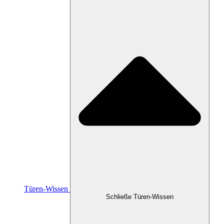
Türen-Wissen
Schließe Türen-Wissen