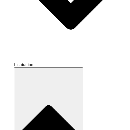
Inspiration